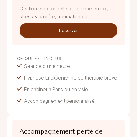
Gestion émotionnelle, confiance en soi,
stress & anxiété, traumatismes.
Réserver
CE QUI EST INCLUS
Séance d'une heure
Hypnose Ericksonienne ou thérapie brève
En cabinet à Paris ou en visio
Accompagnement personnalisé
Accompagnement perte de