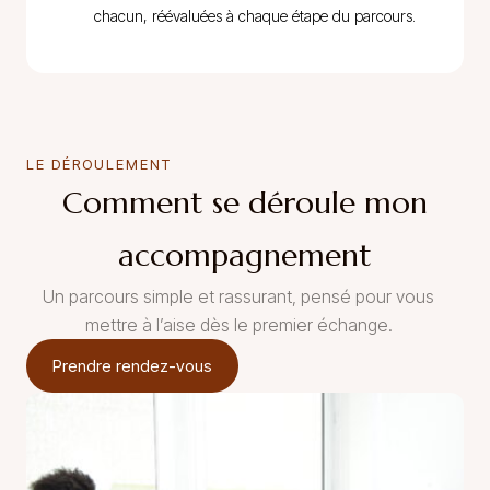
chacun, réévaluées à chaque étape du parcours.
LE DÉROULEMENT
Comment se déroule mon
accompagnement
Un parcours simple et rassurant, pensé pour vous
mettre à l’aise dès le premier échange.
Prendre rendez-vous