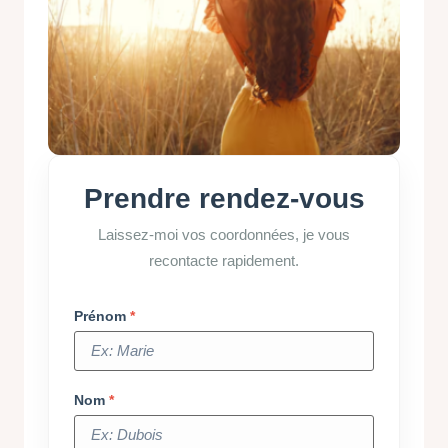
Prendre rendez-vous
Laissez-moi vos coordonnées, je vous
recontacte rapidement.
Prénom
Nom