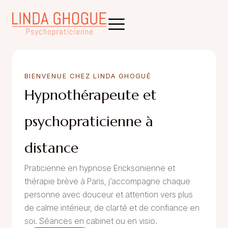
BIENVENUE CHEZ LINDA GHOGUÉ
Hypnothérapeute et
psychopraticienne à
distance
Praticienne en hypnose Ericksonienne et
thérapie brève à Paris, j’accompagne chaque
personne avec douceur et attention vers plus
de calme intérieur, de clarté et de confiance en
soi. Séances en cabinet ou en visio.