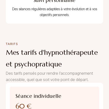
Suivi personnalisé
Des séances régulières adaptées à votre évolution et à vos
objectifs personnels.
TARIFS
Mes tarifs d'hypnothérapeute
et psychopratique
Des tarifs pensés pour rendre l’accompagnement
accessible, quel que soit votre point de départ.
Séance individuelle
60 €