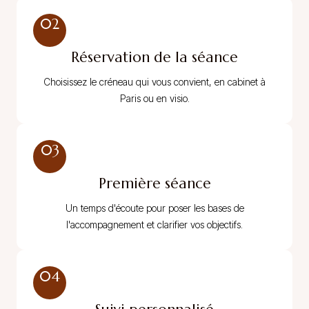
02
Réservation de la séance
Choisissez le créneau qui vous convient, en cabinet à
Paris ou en visio.
03
Première séance
Un temps d'écoute pour poser les bases de
l'accompagnement et clarifier vos objectifs.
04