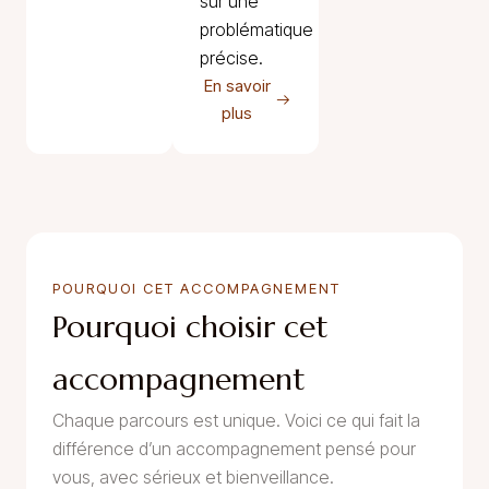
sur une
problématique
précise.
En savoir
plus
POURQUOI CET ACCOMPAGNEMENT
Pourquoi choisir cet
accompagnement
Chaque parcours est unique. Voici ce qui fait la
différence d’un accompagnement pensé pour
vous, avec sérieux et bienveillance.