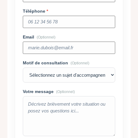
Téléphone
Email
(Optionnel)
Motif de consultation
(Optionnel)
Votre message
(Optionnel)