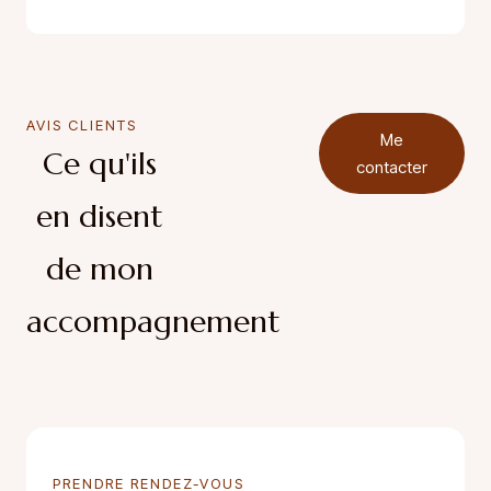
AVIS CLIENTS
Me
Ce qu'ils
contacter
en disent
de mon
accompagnement
PRENDRE RENDEZ-VOUS