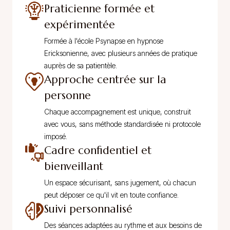
Praticienne formée et
expérimentée
Formée à l'école Psynapse en hypnose
Ericksonienne, avec plusieurs années de pratique
auprès de sa patientèle.
Approche centrée sur la
personne
Chaque accompagnement est unique, construit
avec vous, sans méthode standardisée ni protocole
imposé.
Cadre confidentiel et
bienveillant
Un espace sécurisant, sans jugement, où chacun
peut déposer ce qu'il vit en toute confiance.
Suivi personnalisé
Des séances adaptées au rythme et aux besoins de