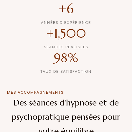
+
6
ANNÉES D'EXPÉRIENCE
+
1,500
SÉANCES RÉALISÉES
98
%
TAUX DE SATISFACTION
MES ACCOMPAGNEMENTS
Des séances d'hypnose et de
psychopratique pensées pour
votre équilibre