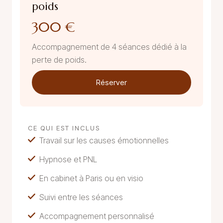
poids
300 €
Accompagnement de 4 séances dédié à la
perte de poids.
Réserver
CE QUI EST INCLUS
Travail sur les causes émotionnelles
Hypnose et PNL
En cabinet à Paris ou en visio
Suivi entre les séances
Accompagnement personnalisé