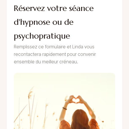
Réservez votre séance
d'hypnose ou de
psychopratique
Remplissez ce formulaire et Linda vous
recontactera rapidement pour convenir
ensemble du meilleur créneau.