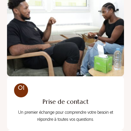
01
Prise de contact
Un premier échange pour comprendre votre besoin et
répondre à toutes vos questions.