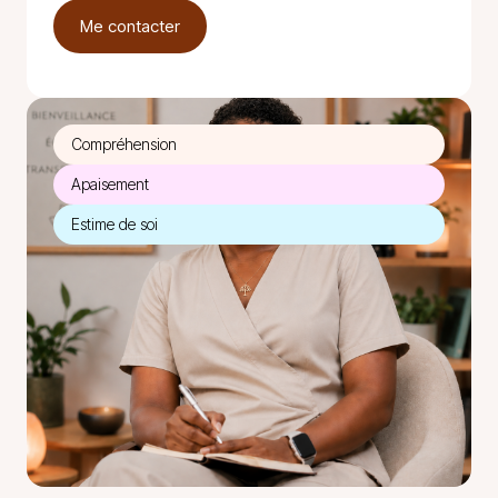
Me contacter
Compréhension
Apaisement
Estime de soi