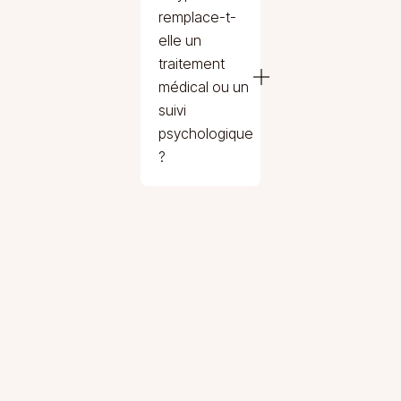
remplace-t-
elle un
traitement
médical ou un
suivi
psychologique
?