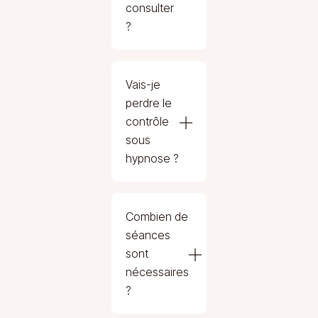
consulter
?
Vais-je
perdre le
contrôle
sous
hypnose ?
Combien de
séances
sont
nécessaires
?