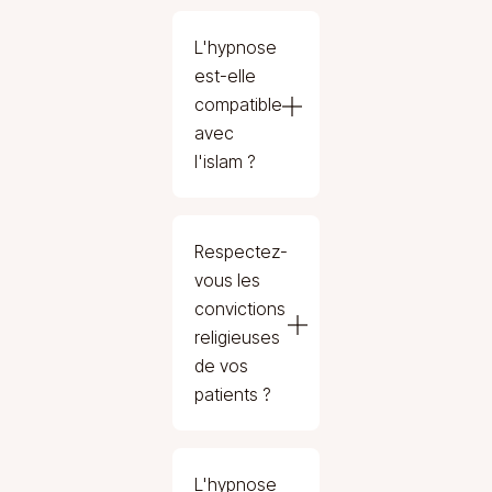
L'hypnose
est-elle
compatible
avec
l'islam ?
Respectez-
vous les
convictions
religieuses
de vos
patients ?
L'hypnose